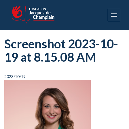
Toggle
navigat
Screenshot 2023-10-
19 at 8.15.08 AM
2023/10/19