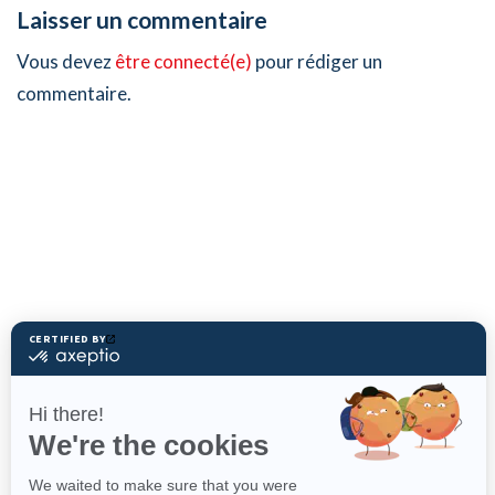
Laisser un commentaire
Vous devez
être connecté(e)
pour rédiger un
commentaire.