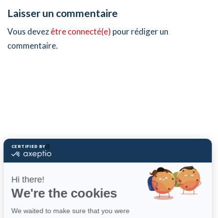
Laisser un commentaire
Vous devez
être connecté(e)
pour rédiger un
commentaire.