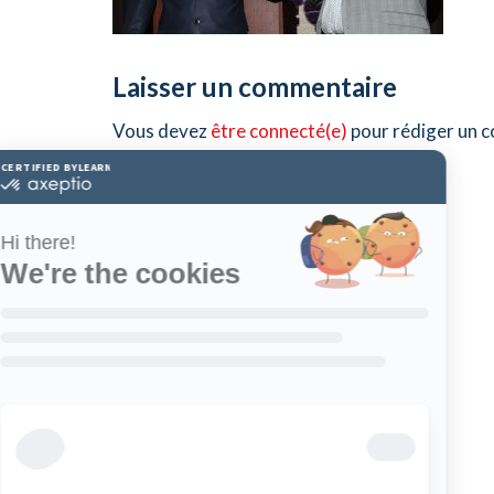
Laisser un commentaire
Vous devez
être connecté(e)
pour rédiger un 