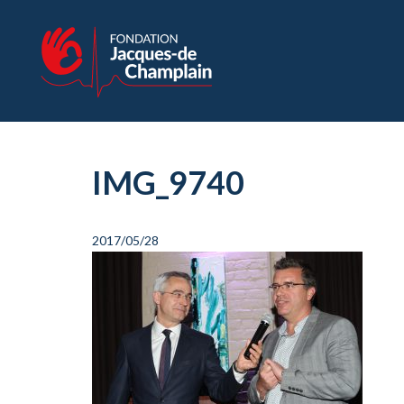
IMG_9740
2017/05/28