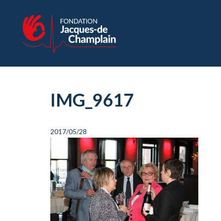
IMG_9617
2017/05/28