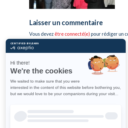
Laisser un commentaire
Vous devez
être connecté(e)
pour rédiger un 