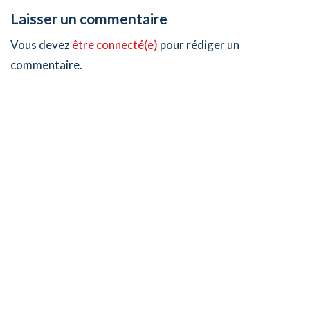
Laisser un commentaire
Vous devez
être connecté(e)
pour rédiger un
commentaire.