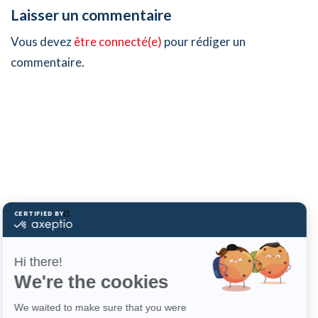
Laisser un commentaire
Vous devez
être connecté(e)
pour rédiger un
commentaire.