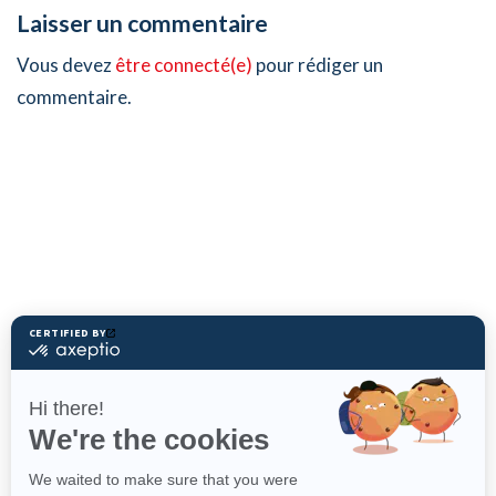
Laisser un commentaire
Vous devez
être connecté(e)
pour rédiger un
commentaire.