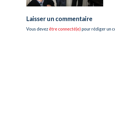
Laisser un commentaire
Vous devez
être connecté(e)
pour rédiger un 