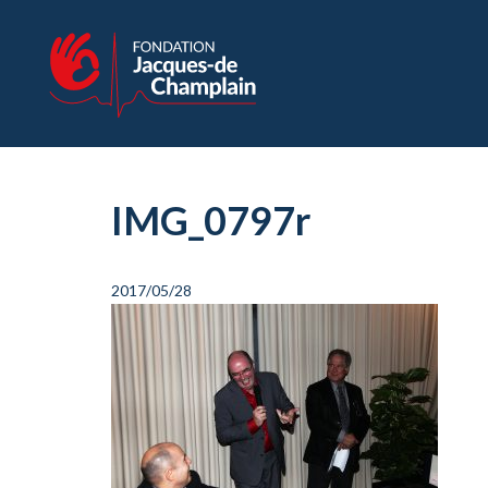
IMG_0797r
2017/05/28