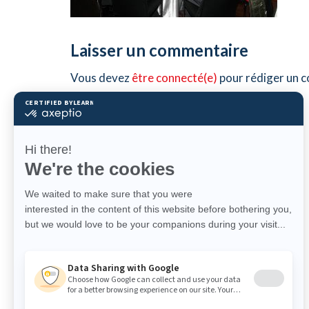
Laisser un commentaire
Vous devez
être connecté(e)
pour rédiger un 