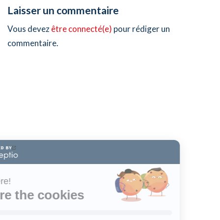
Laisser un commentaire
Vous devez
être connecté(e)
pour rédiger un
commentaire.