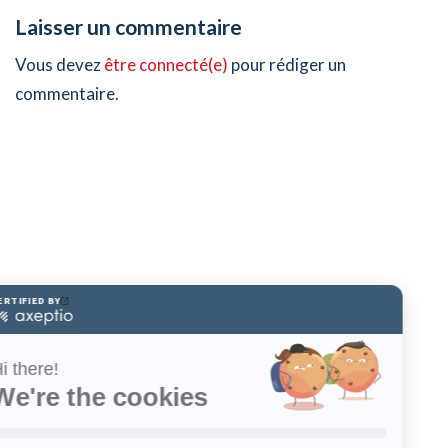
Laisser un commentaire
Vous devez
être connecté(e)
pour rédiger un
commentaire.