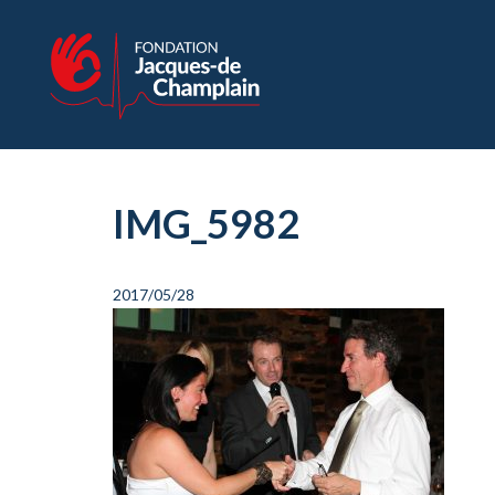
IMG_5982
2017/05/28