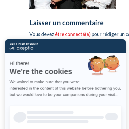
Laisser un commentaire
Vous devez
être connecté(e)
pour rédiger un 