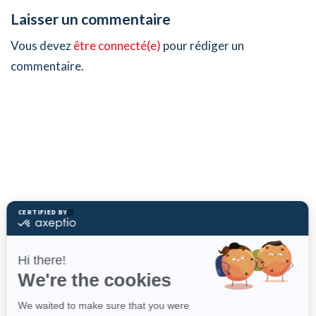
Laisser un commentaire
Vous devez
être connecté(e)
pour rédiger un
commentaire.