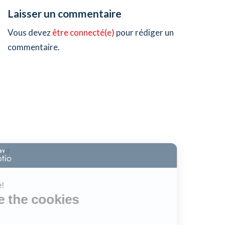
Laisser un commentaire
Vous devez
être connecté(e)
pour rédiger un
commentaire.