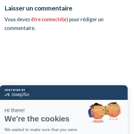
Laisser un commentaire
Vous devez
être connecté(e)
pour rédiger un
commentaire.