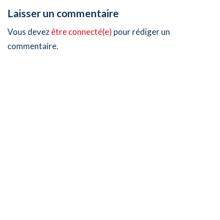
Laisser un commentaire
Vous devez
être connecté(e)
pour rédiger un
commentaire.