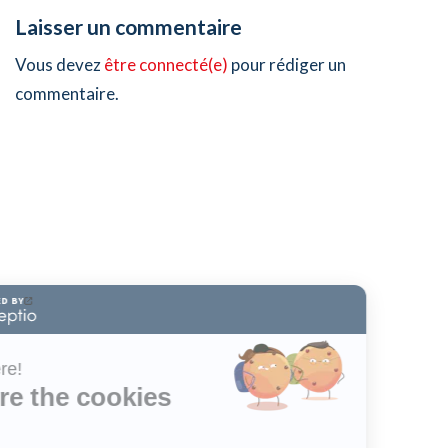
Laisser un commentaire
Vous devez
être connecté(e)
pour rédiger un
commentaire.