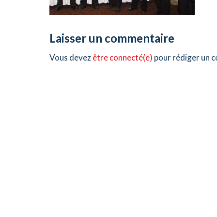
Laisser un commentaire
Vous devez
être connecté(e)
pour rédiger un 