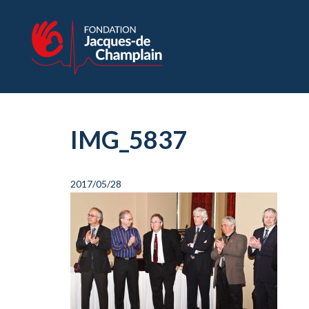
IMG_5837
2017/05/28