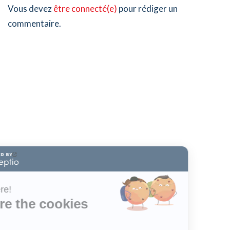
Vous devez
être connecté(e)
pour rédiger un
commentaire.