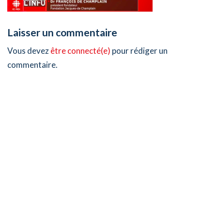
Laisser un commentaire
Vous devez
être connecté(e)
pour rédiger un
commentaire.