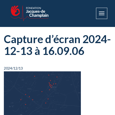
Toggle
navigat
Capture d’écran 2024-
12-13 à 16.09.06
2024/12/13