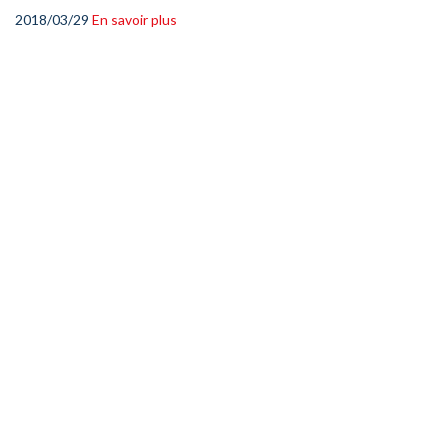
2018/03/29
En savoir plus