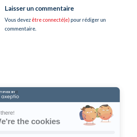
Laisser un commentaire
Vous devez
être connecté(e)
pour rédiger un
commentaire.