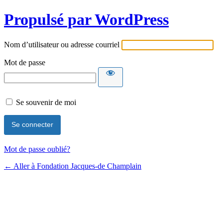
Propulsé par WordPress
Nom d’utilisateur ou adresse courriel
Mot de passe
Se souvenir de moi
Mot de passe oublié?
← Aller à Fondation Jacques-de Champlain