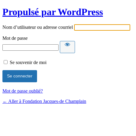
Propulsé par WordPress
Nom d’utilisateur ou adresse courriel
Mot de passe
Se souvenir de moi
Mot de passe oublié?
← Aller à Fondation Jacques-de Champlain