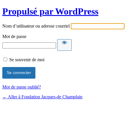
Propulsé par WordPress
Nom d’utilisateur ou adresse courriel
Mot de passe
Se souvenir de moi
Mot de passe oublié?
← Aller à Fondation Jacques-de Champlain