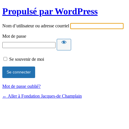
Propulsé par WordPress
Nom d’utilisateur ou adresse courriel
Mot de passe
Se souvenir de moi
Mot de passe oublié?
← Aller à Fondation Jacques-de Champlain