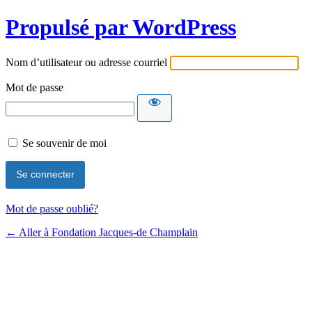
Propulsé par WordPress
Nom d’utilisateur ou adresse courriel
Mot de passe
Se souvenir de moi
Mot de passe oublié?
← Aller à Fondation Jacques-de Champlain