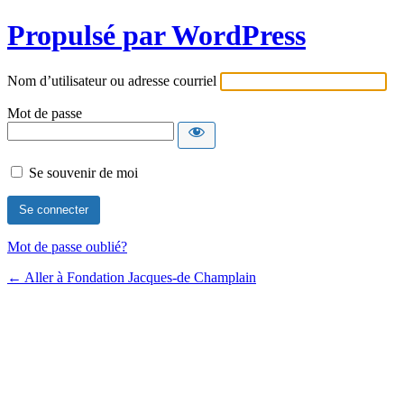
Propulsé par WordPress
Nom d’utilisateur ou adresse courriel
Mot de passe
Se souvenir de moi
Mot de passe oublié?
← Aller à Fondation Jacques-de Champlain