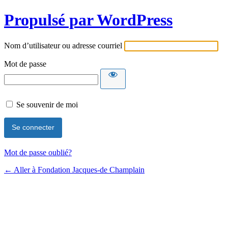
Propulsé par WordPress
Nom d’utilisateur ou adresse courriel
Mot de passe
Se souvenir de moi
Mot de passe oublié?
← Aller à Fondation Jacques-de Champlain