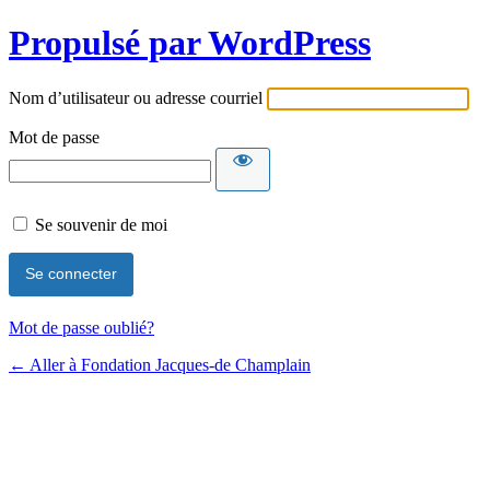
Propulsé par WordPress
Nom d’utilisateur ou adresse courriel
Mot de passe
Se souvenir de moi
Mot de passe oublié?
← Aller à Fondation Jacques-de Champlain