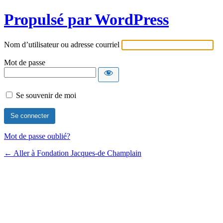
Propulsé par WordPress
Nom d’utilisateur ou adresse courriel
Mot de passe
Se souvenir de moi
Mot de passe oublié?
← Aller à Fondation Jacques-de Champlain