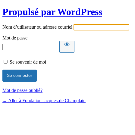
Propulsé par WordPress
Nom d’utilisateur ou adresse courriel
Mot de passe
Se souvenir de moi
Mot de passe oublié?
← Aller à Fondation Jacques-de Champlain