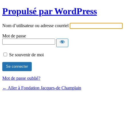
Propulsé par WordPress
Nom d’utilisateur ou adresse courriel
Mot de passe
Se souvenir de moi
Mot de passe oublié?
← Aller à Fondation Jacques-de Champlain