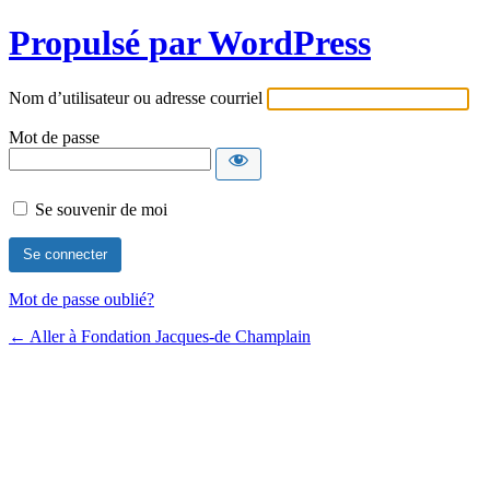
Propulsé par WordPress
Nom d’utilisateur ou adresse courriel
Mot de passe
Se souvenir de moi
Mot de passe oublié?
← Aller à Fondation Jacques-de Champlain