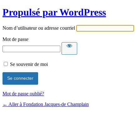
Propulsé par WordPress
Nom d’utilisateur ou adresse courriel
Mot de passe
Se souvenir de moi
Mot de passe oublié?
← Aller à Fondation Jacques-de Champlain