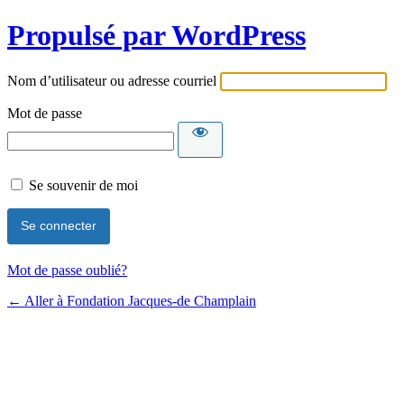
Propulsé par WordPress
Nom d’utilisateur ou adresse courriel
Mot de passe
Se souvenir de moi
Mot de passe oublié?
← Aller à Fondation Jacques-de Champlain