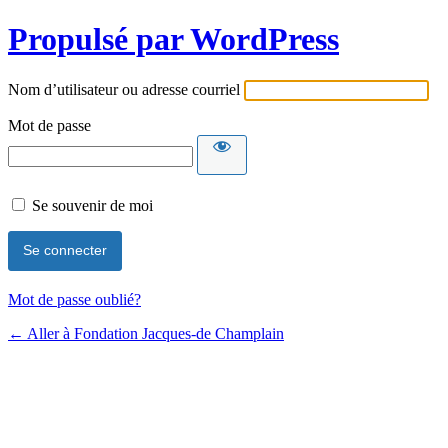
Propulsé par WordPress
Nom d’utilisateur ou adresse courriel
Mot de passe
Se souvenir de moi
Mot de passe oublié?
← Aller à Fondation Jacques-de Champlain