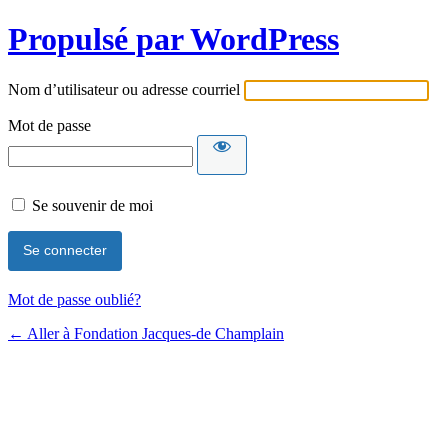
Propulsé par WordPress
Nom d’utilisateur ou adresse courriel
Mot de passe
Se souvenir de moi
Mot de passe oublié?
← Aller à Fondation Jacques-de Champlain