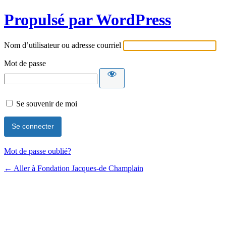
Propulsé par WordPress
Nom d’utilisateur ou adresse courriel
Mot de passe
Se souvenir de moi
Mot de passe oublié?
← Aller à Fondation Jacques-de Champlain