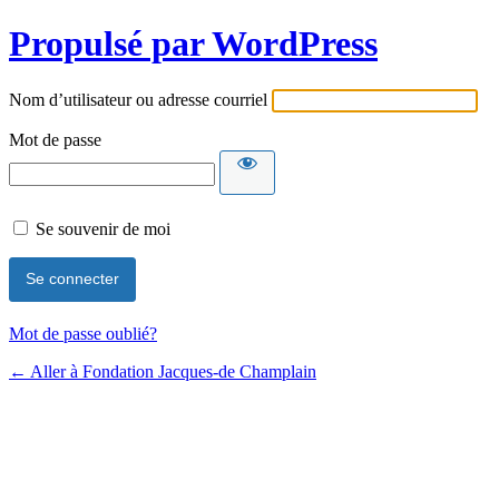
Propulsé par WordPress
Nom d’utilisateur ou adresse courriel
Mot de passe
Se souvenir de moi
Mot de passe oublié?
← Aller à Fondation Jacques-de Champlain