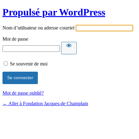
Propulsé par WordPress
Nom d’utilisateur ou adresse courriel
Mot de passe
Se souvenir de moi
Mot de passe oublié?
← Aller à Fondation Jacques-de Champlain