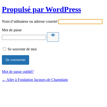
Propulsé par WordPress
Nom d’utilisateur ou adresse courriel
Mot de passe
Se souvenir de moi
Mot de passe oublié?
← Aller à Fondation Jacques-de Champlain