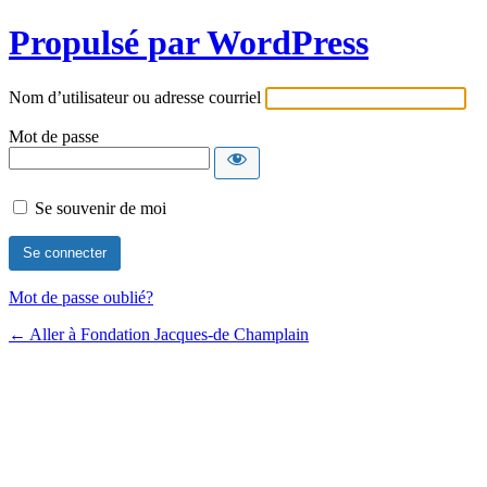
Propulsé par WordPress
Nom d’utilisateur ou adresse courriel
Mot de passe
Se souvenir de moi
Mot de passe oublié?
← Aller à Fondation Jacques-de Champlain