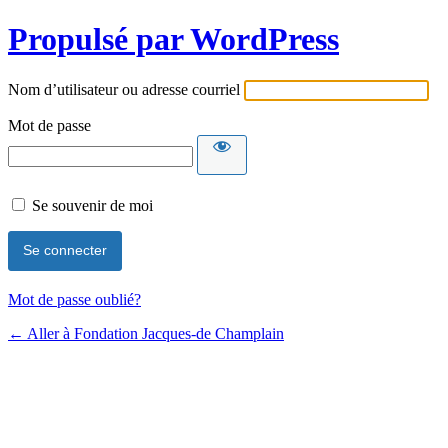
Propulsé par WordPress
Nom d’utilisateur ou adresse courriel
Mot de passe
Se souvenir de moi
Mot de passe oublié?
← Aller à Fondation Jacques-de Champlain