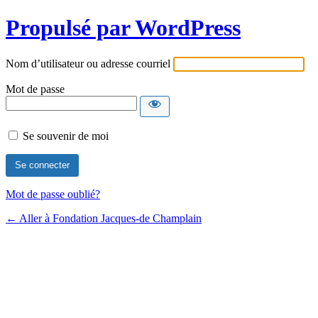
Propulsé par WordPress
Nom d’utilisateur ou adresse courriel
Mot de passe
Se souvenir de moi
Mot de passe oublié?
← Aller à Fondation Jacques-de Champlain