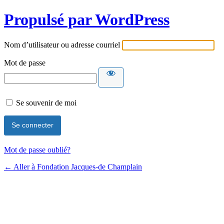
Propulsé par WordPress
Nom d’utilisateur ou adresse courriel
Mot de passe
Se souvenir de moi
Mot de passe oublié?
← Aller à Fondation Jacques-de Champlain