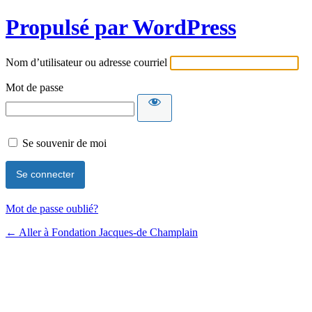
Propulsé par WordPress
Nom d’utilisateur ou adresse courriel
Mot de passe
Se souvenir de moi
Mot de passe oublié?
← Aller à Fondation Jacques-de Champlain