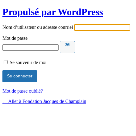
Propulsé par WordPress
Nom d’utilisateur ou adresse courriel
Mot de passe
Se souvenir de moi
Mot de passe oublié?
← Aller à Fondation Jacques-de Champlain